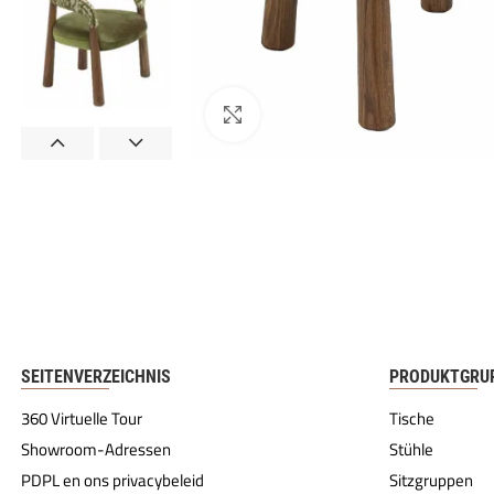
SEITENVERZEICHNIS
PRODUKTGRU
360 Virtuelle Tour
Tische
Showroom-Adressen
Stühle
PDPL en ons privacybeleid
Sitzgruppen