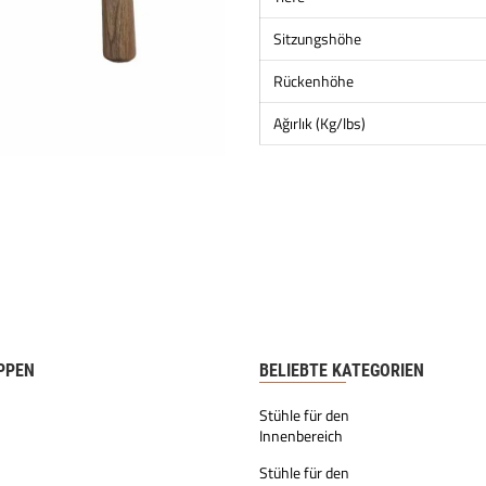
Sitzungshöhe
Rückenhöhe
Ağırlık (Kg/lbs)
PPEN
BELIEBTE KATEGORIEN
Stühle für den
Innenbereich
Stühle für den