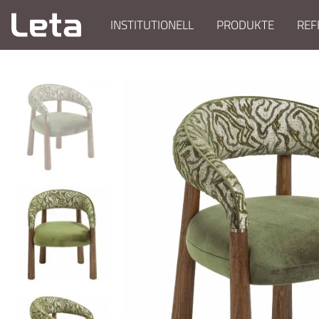
INSTITUTIONELL
PRODUKTE
REF