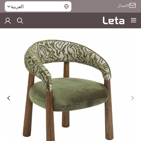
الاتصال
العربية