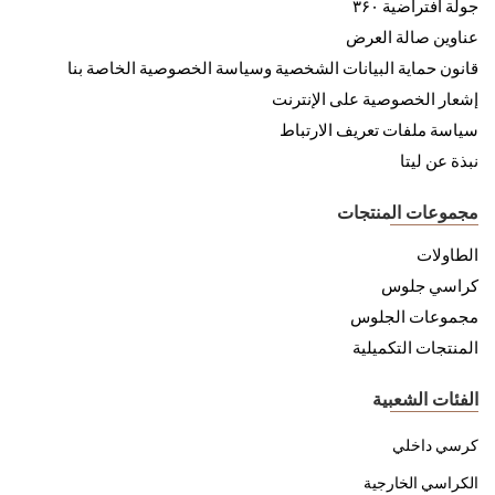
جولة افتراضية ۳۶۰
عناوين صالة العرض
قانون حماية البيانات الشخصية وسياسة الخصوصية الخاصة بنا
إشعار الخصوصية على الإنترنت
سياسة ملفات تعريف الارتباط
نبذة عن ليتا
مجموعات المنتجات
الطاولات
كراسي جلوس
مجموعات الجلوس
المنتجات التكميلية
الفئات الشعبية
كرسي داخلي
الكراسي الخارجية