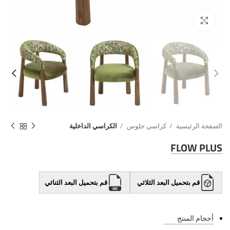
الصفحة الرئيسية
كراسي جلوس
الكراسي الداخلية
FLOW PLUS
قم بتحميل البعد الثلاثي
قم بتحميل البعد الثنائي
أحجام المنتج