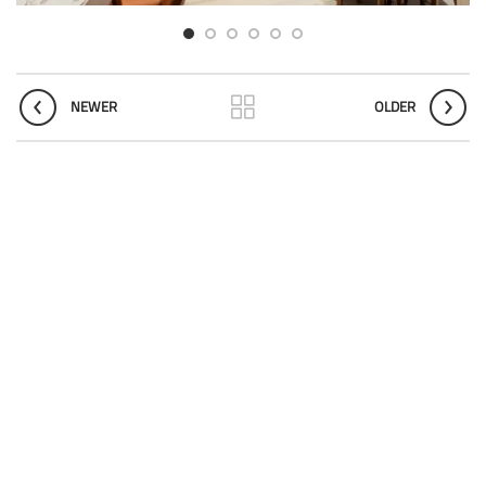
NEWER
OLDER