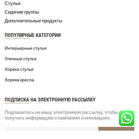
Стулья
Сидячие группы
Дополнительные продукты
ПОПУЛЯРНЫЕ КАТЕГОРИИ
Интерьерные стулья
Уличные стулья
Хорека стулья
Хорека кресла
ПОДПИСКА НА ЭЛЕКТРОННУЮ РАССЫЛКУ
Подпишитесь на нашу электронную рассылку, чтобы
получать информацию о кампаниях и инновациях.