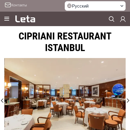
Контакты
Русский
CIPRIANI RESTAURANT
ISTANBUL