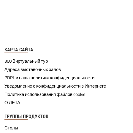
КАРТА САЙТА
360 Виртуальный тур
Адреса выставочных залов
PDPL и наша политика конфиденциальности
Уведомление о конфиденциальности в Интернете
Политика использования файлов cookie
О ЛЕТА
ГРУППЫ ПРОДУКТОВ
Столы