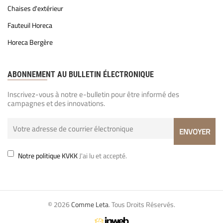
Chaises d'extérieur
Fauteuil Horeca
Horeca Bergère
ABONNEMENT AU BULLETIN ÉLECTRONIQUE
Inscrivez-vous à notre e-bulletin pour être informé des
campagnes et des innovations.
Notre politique KVKK
J'ai lu et accepté.
© 2026
Comme Leta
. Tous Droits Réservés.