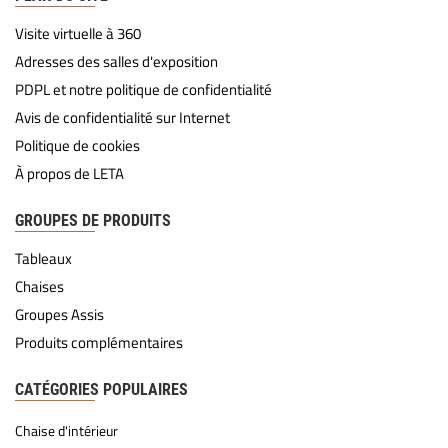
Visite virtuelle à 360
Adresses des salles d'exposition
PDPL et notre politique de confidentialité
Avis de confidentialité sur Internet
Politique de cookies
À propos de LETA
GROUPES DE PRODUITS
Tableaux
Chaises
Groupes Assis
Produits complémentaires
CATÉGORIES POPULAIRES
Chaise d'intérieur