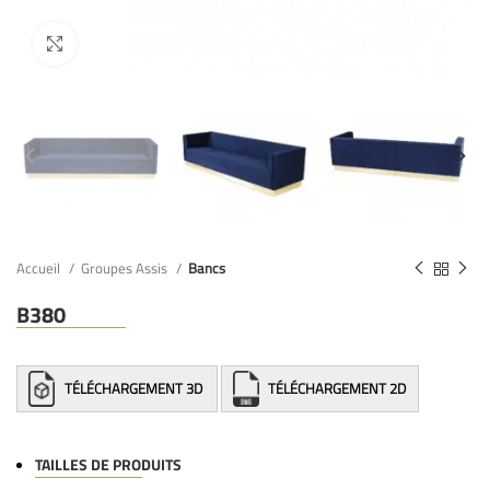
Accueil
Groupes Assis
Bancs
B380
TÉLÉCHARGEMENT 3D
TÉLÉCHARGEMENT 2D
TAILLES DE PRODUITS