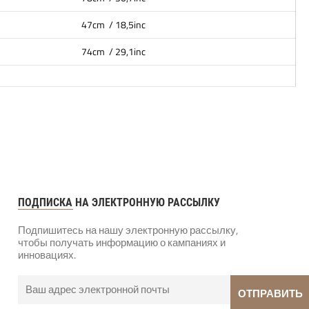
47cm / 18,5inc
74cm / 29,1inc
ПОДПИСКА НА ЭЛЕКТРОННУЮ РАССЫЛКУ
Подпишитесь на нашу электронную рассылку,
чтобы получать информацию о кампаниях и
инновациях.