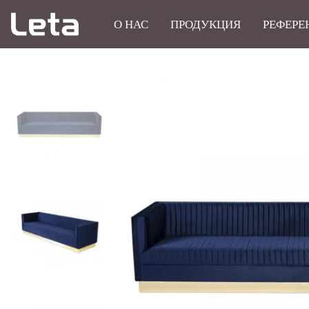
О НАС
ПРОДУКЦИЯ
РЕФЕРЕ