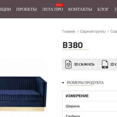
НЦИИ
ПРОЕКТЫ
ЛЕТА ПРО
КОНТАКТЫ
БЛОГ
3
Главная
Сидячие группы
Ска
B380
3D СКАЧАТЬ
2D 
РАЗМЕРЫ ПРОДУКТА
ИЗМЕРЕНИЕ
Ширина
Глубина