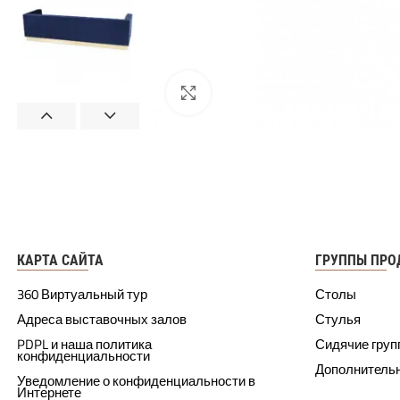
КАРТА САЙТА
ГРУППЫ ПРО
360 Виртуальный тур
Столы
Адреса выставочных залов
Стулья
PDPL и наша политика
Сидячие гру
конфиденциальности
Дополнитель
Уведомление о конфиденциальности в
Интернете