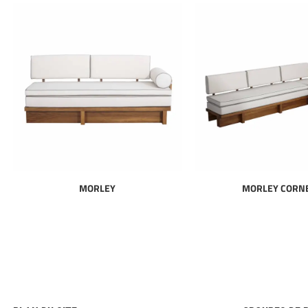
MORLEY
MORLEY CORN