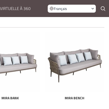
 VIRTUELLE À 360
Français
MIRA BANK
MIRA BENCH