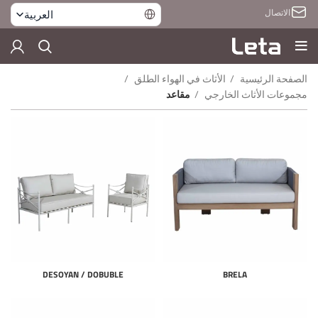
الاتصال
العربية
الصفحة الرئيسية
الأثاث في الهواء الطلق
مجموعات الأثاث الخارجي
مقاعد
DESOYAN / DOBUBLE
BRELA