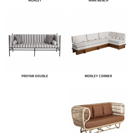
MORLEY
MIRA BENCH
PROYAN DOUBLE
MORLEY CORNER