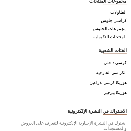
مجموعات المنتجات
الطاولات
كراسي جلوس
مجموعات الجلوس
المنتجات التكميلية
الفئات الشعبية
كرسي داخلي
الكراسي الخارجية
هوريكا كرسي بذراعين
هوريكا بيرجير
الاشتراك في النشرة الإلكترونية
اشترك في النشرة الإخبارية الإلكترونية لتتعرف على العروض
والمستجدات.