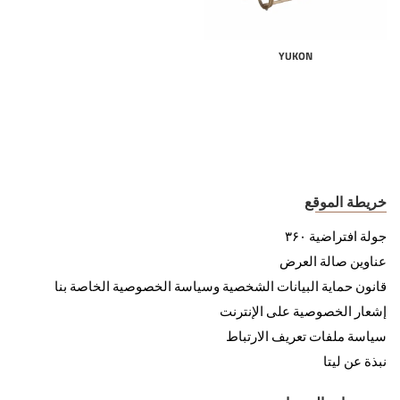
YUKON
خريطة الموقع
جولة افتراضية ۳۶۰
عناوين صالة العرض
قانون حماية البيانات الشخصية وسياسة الخصوصية الخاصة بنا
إشعار الخصوصية على الإنترنت
سياسة ملفات تعريف الارتباط
نبذة عن ليتا