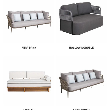
MIRA BANK
HOLLOW DOBUBLE