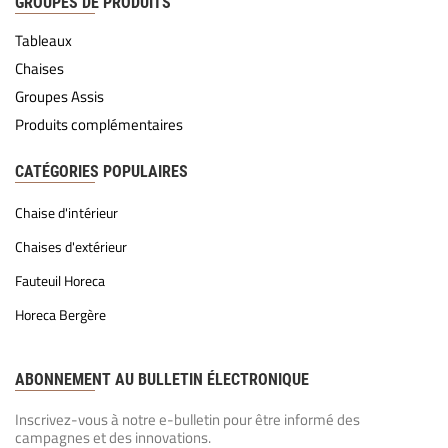
GROUPES DE PRODUITS
Tableaux
Chaises
Groupes Assis
Produits complémentaires
CATÉGORIES POPULAIRES
Chaise d'intérieur
Chaises d'extérieur
Fauteuil Horeca
Horeca Bergère
ABONNEMENT AU BULLETIN ÉLECTRONIQUE
Inscrivez-vous à notre e-bulletin pour être informé des
campagnes et des innovations.