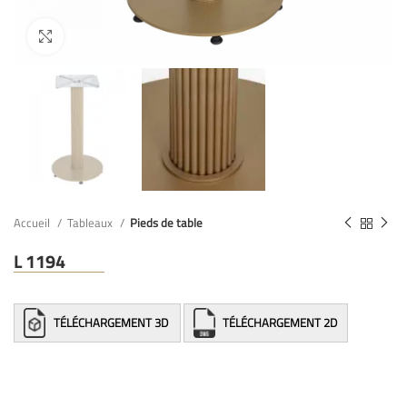
Accueil
Tableaux
Pieds de table
L 1194
TÉLÉCHARGEMENT 3D
TÉLÉCHARGEMENT 2D