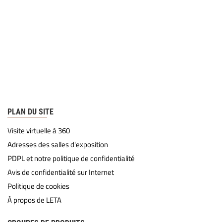
PLAN DU SITE
Visite virtuelle à 360
Adresses des salles d'exposition
PDPL et notre politique de confidentialité
Avis de confidentialité sur Internet
Politique de cookies
À propos de LETA