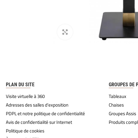
PLAN DU SITE
GROUPES DE 
Visite virtuelle à 360
Tableaux
Adresses des salles d'exposition
Chaises
PDPL et notre politique de confidentialité
Groupes Assis
Avis de confidentialité sur Internet
Produits comp
Politique de cookies