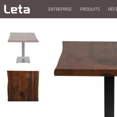
ENTREPRISE
PRODUITS
RÉF