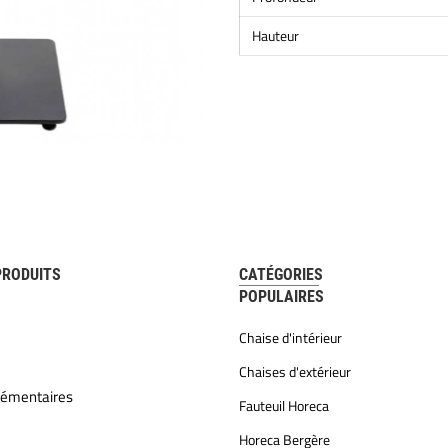
Hauteur
PRODUITS
CATÉGORIES
POPULAIRES
Chaise d'intérieur
Chaises d'extérieur
lémentaires
Fauteuil Horeca
Horeca Bergère