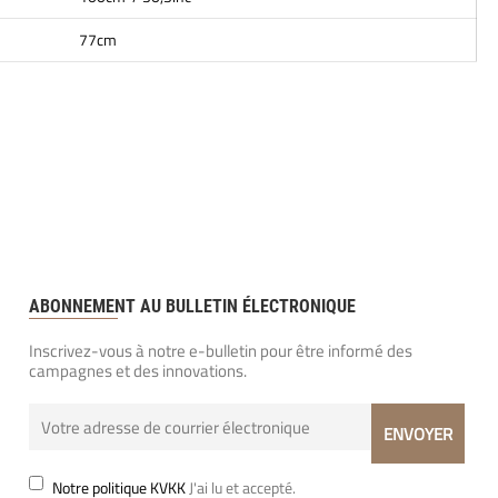
77cm
ABONNEMENT AU BULLETIN ÉLECTRONIQUE
Inscrivez-vous à notre e-bulletin pour être informé des
campagnes et des innovations.
Notre politique KVKK
J'ai lu et accepté.