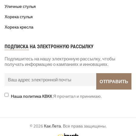
Уличные стулья
Хорека стулья
Хорека кресла
ПОДПИСКА НА ЭЛЕКТРОННУЮ РАССЫЛКУ
Подпишитесь на нашу электронную рассылку, чтобы
получать информацию о кампаниях и инновациях.
Наша политика КВКК
Я прочитал и принимаю.
© 2026
Как Лета
. Все права защищены.