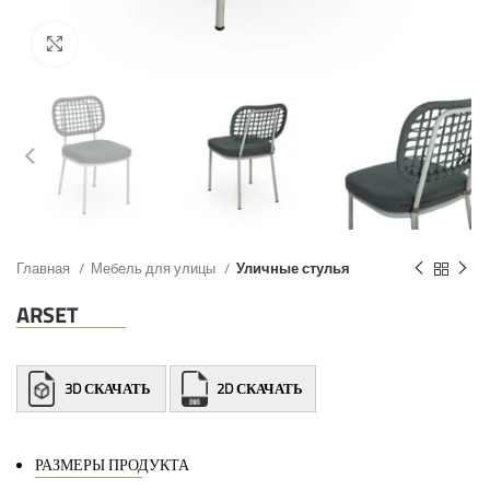
Главная
Мебель для улицы
Уличные стулья
ARSET
3D СКАЧАТЬ
2D СКАЧАТЬ
РАЗМЕРЫ ПРОДУКТА