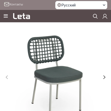
Контакты
Русский