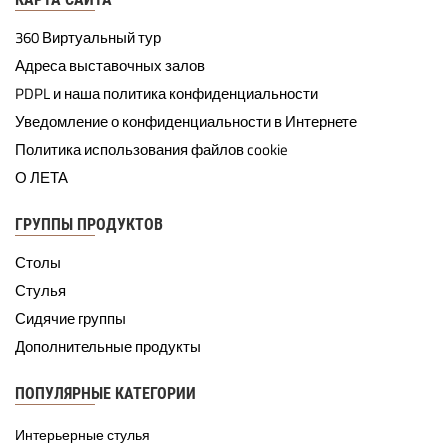
360 Виртуальный тур
Адреса выставочных залов
PDPL и наша политика конфиденциальности
Уведомление о конфиденциальности в Интернете
Политика использования файлов cookie
О ЛЕТА
ГРУППЫ ПРОДУКТОВ
Столы
Стулья
Сидячие группы
Дополнительные продукты
ПОПУЛЯРНЫЕ КАТЕГОРИИ
Интерьерные стулья