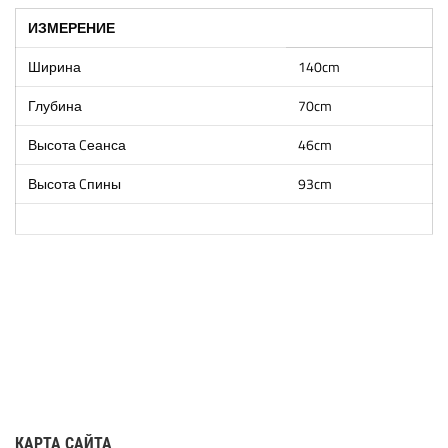
ИЗМЕРЕНИЕ
Ширина
140cm
Глубина
70cm
Высота Cеанса
46cm
Высота Cпины
93cm
КАРТА САЙТА