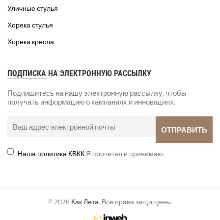
Уличные стулья
Хорека стулья
Хорека кресла
ПОДПИСКА НА ЭЛЕКТРОННУЮ РАССЫЛКУ
Подпишитесь на нашу электронную рассылку, чтобы
получать информацию о кампаниях и инновациях.
Наша политика КВКК
Я прочитал и принимаю.
© 2026
Как Лета
. Все права защищены.