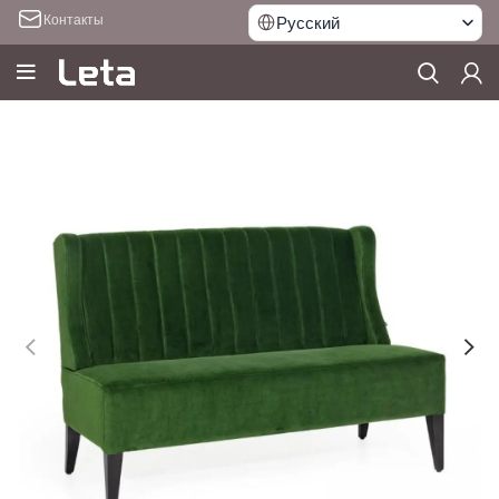
Контакты
Русский