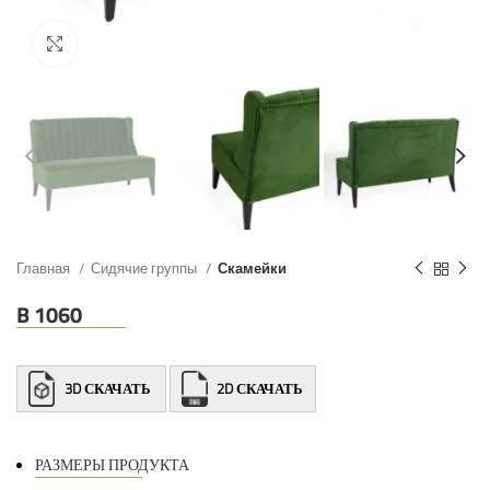
Главная
Сидячие группы
Скамейки
B 1060
3D СКАЧАТЬ
2D СКАЧАТЬ
РАЗМЕРЫ ПРОДУКТА