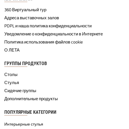
360 Виртуальный тур
Адреса выставочных залов
PDPL и наша политика конфиденциальности
Уведомление о конфиденциальности в Интернете
Политика использования файлов cookie
О ЛЕТА
ГРУППЫ ПРОДУКТОВ
Столы
Стулья
Сидячие группы
Дополнительные продукты
ПОПУЛЯРНЫЕ КАТЕГОРИИ
Интерьерные стулья