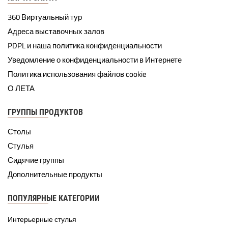
360 Виртуальный тур
Адреса выставочных залов
PDPL и наша политика конфиденциальности
Уведомление о конфиденциальности в Интернете
Политика использования файлов cookie
О ЛЕТА
ГРУППЫ ПРОДУКТОВ
Столы
Стулья
Сидячие группы
Дополнительные продукты
ПОПУЛЯРНЫЕ КАТЕГОРИИ
Интерьерные стулья