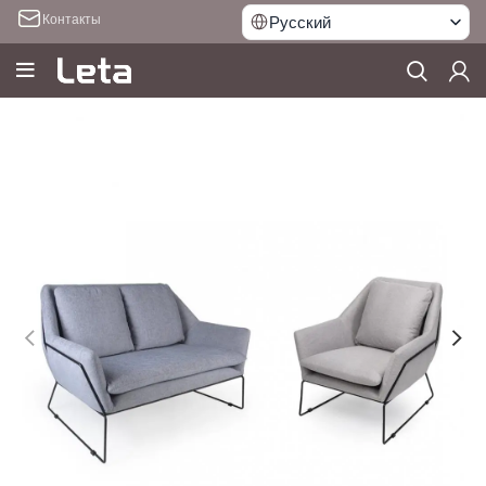
Контакты
Русский