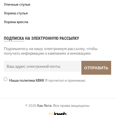
Уличные стулья
Хорека стулья
Хорека кресла
ПОДПИСКА НА ЭЛЕКТРОННУЮ РАССЫЛКУ
Подпишитесь на нашу электронную рассылку, чтобы
получать информацию о кампаниях и инновациях.
Наша политика КВКК
Я прочитал и принимаю.
© 2026
Как Лета
. Все права защищены.