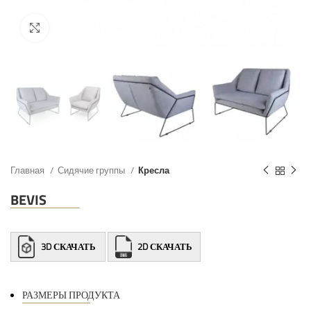
Главная
Сидячие группы
Кресла
BEVIS
3D СКАЧАТЬ
2D СКАЧАТЬ
РАЗМЕРЫ ПРОДУКТА