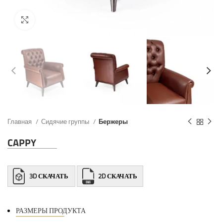
Главная
Сидячие группы
Бержеры
CAPPY
3D СКАЧАТЬ
2D СКАЧАТЬ
РАЗМЕРЫ ПРОДУКТА