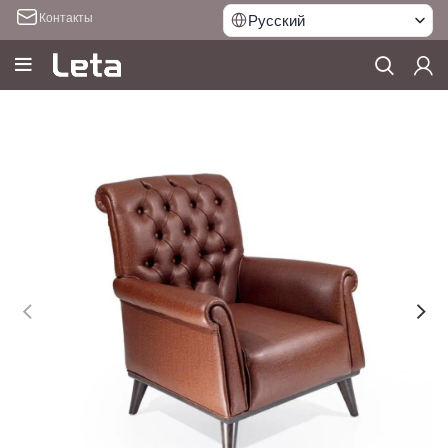
Контакты
Русский