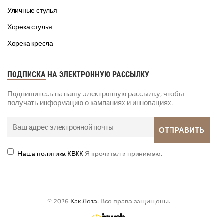
Уличные стулья
Хорека стулья
Хорека кресла
ПОДПИСКА НА ЭЛЕКТРОННУЮ РАССЫЛКУ
Подпишитесь на нашу электронную рассылку, чтобы
получать информацию о кампаниях и инновациях.
Наша политика КВКК
Я прочитал и принимаю.
© 2026
Как Лета
. Все права защищены.