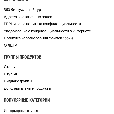
360 Виртуальный тур
Адреса выставочных залов
PDPL и наша политика конфиденциальности
Уведомление о конфиденциальности в Интернете
Политика использования файлов cookie
О ЛЕТА
ГРУППЫ ПРОДУКТОВ
Столы
Стулья
Сидячие группы
Дополнительные продукты
ПОПУЛЯРНЫЕ КАТЕГОРИИ
Интерьерные стулья