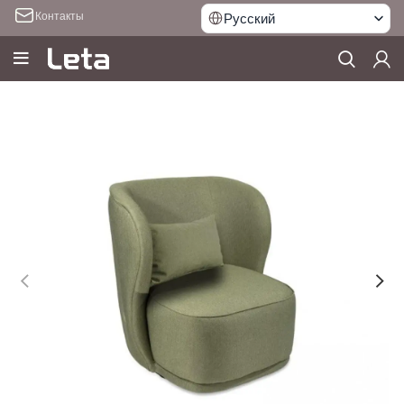
Контакты
Русский