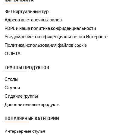
360 Виртуальный тур
Адреса выставочных залов
PDPL и наша политика конфиденциальности
Уведомление о конфиденциальности в Интернете
Политика использования файлов cookie
О ЛЕТА
ГРУППЫ ПРОДУКТОВ
Столы
Стулья
Сидячие группы
Дополнительные продукты
ПОПУЛЯРНЫЕ КАТЕГОРИИ
Интерьерные стулья