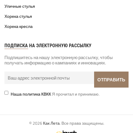
Уличные стулья
Хорека стулья
Хорека кресла
ПОДПИСКА НА ЭЛЕКТРОННУЮ РАССЫЛКУ
Подпишитесь на нашу электронную рассылку, чтобы
получать информацию о кампаниях и инновациях.
Наша политика КВКК
Я прочитал и принимаю.
© 2026
Как Лета
. Все права защищены.