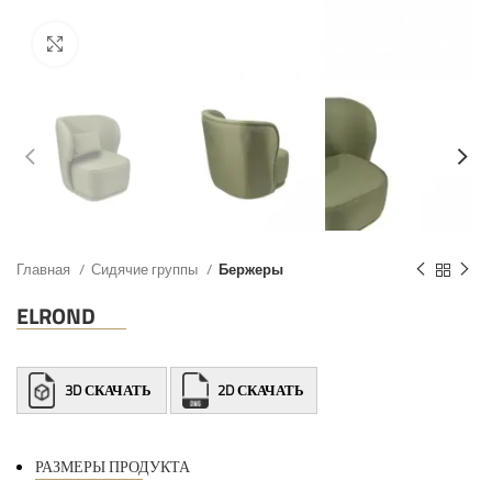
Главная
Сидячие группы
Бержеры
ELROND
3D СКАЧАТЬ
2D СКАЧАТЬ
РАЗМЕРЫ ПРОДУКТА