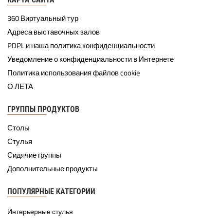
360 Виртуальный тур
Адреса выставочных залов
PDPL и наша политика конфиденциальности
Уведомление о конфиденциальности в Интернете
Политика использования файлов cookie
О ЛЕТА
ГРУППЫ ПРОДУКТОВ
Столы
Стулья
Сидячие группы
Дополнительные продукты
ПОПУЛЯРНЫЕ КАТЕГОРИИ
Интерьерные стулья