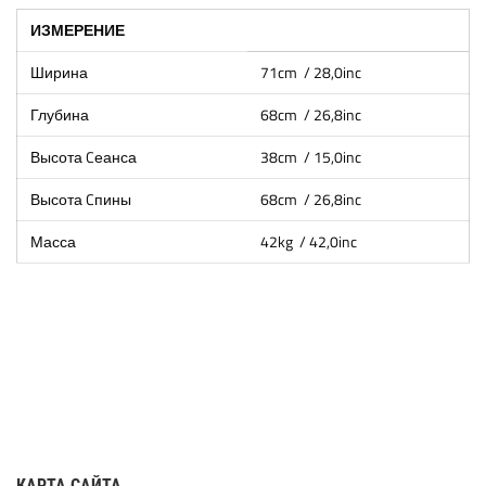
ИЗМЕРЕНИЕ
Ширина
71cm / 28,0inc
Глубина
68cm / 26,8inc
Высота Cеанса
38cm / 15,0inc
Высота Cпины
68cm / 26,8inc
Масса
42kg / 42,0inc
КАРТА САЙТА