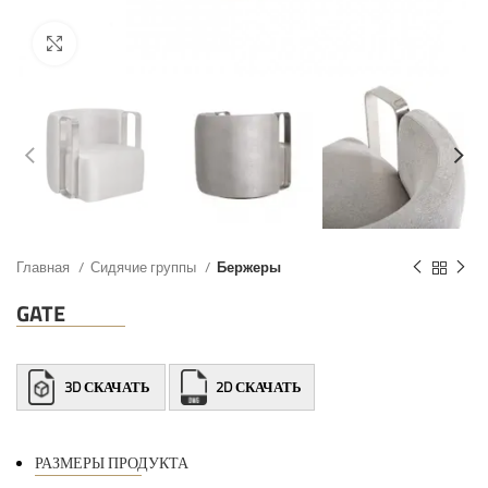
Главная
Сидячие группы
Бержеры
GATE
3D СКАЧАТЬ
2D СКАЧАТЬ
РАЗМЕРЫ ПРОДУКТА