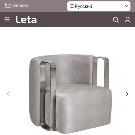
Контакты
Русский