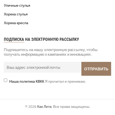
Уличные стулья
Хорека стулья
Хорека кресла
ПОДПИСКА НА ЭЛЕКТРОННУЮ РАССЫЛКУ
Подпишитесь на нашу электронную рассылку, чтобы
получать информацию о кампаниях и инновациях.
Наша политика КВКК
Я прочитал и принимаю.
© 2026
Как Лета
. Все права защищены.