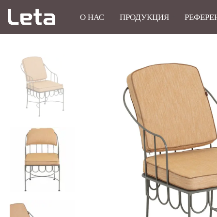
О НАС
ПРОДУКЦИЯ
РЕФЕРЕ