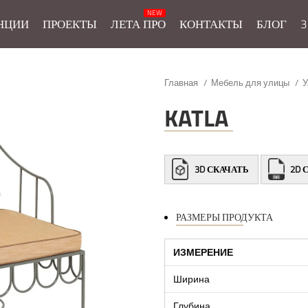
НЦИИ
ПРОЕКТЫ
ЛЕТА ПРО
КОНТАКТЫ
БЛОГ
3
Главная
Мебель для улицы
У
KATLA
3D СКАЧАТЬ
2D 
РАЗМЕРЫ ПРОДУКТА
ИЗМЕРЕНИЕ
Ширина
Глубина