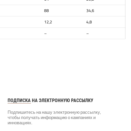
88
34,6
12,2
4,8
–
–
ПОДПИСКА НА ЭЛЕКТРОННУЮ РАССЫЛКУ
Подпишитесь на нашу электронную рассылку,
чтобы получать информацию о кампаниях и
инновациях.