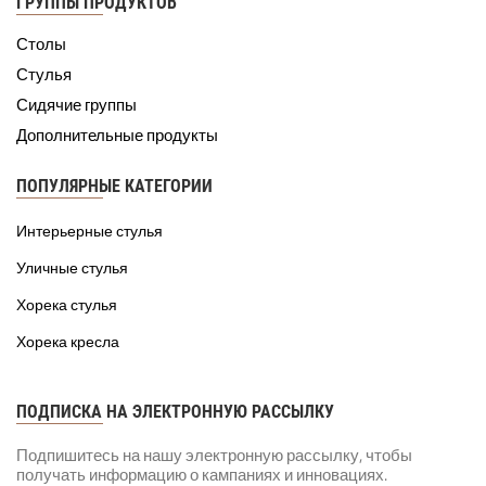
ГРУППЫ ПРОДУКТОВ
Столы
Стулья
Сидячие группы
Дополнительные продукты
ПОПУЛЯРНЫЕ КАТЕГОРИИ
Интерьерные стулья
Уличные стулья
Хорека стулья
Хорека кресла
ПОДПИСКА НА ЭЛЕКТРОННУЮ РАССЫЛКУ
Подпишитесь на нашу электронную рассылку, чтобы
получать информацию о кампаниях и инновациях.