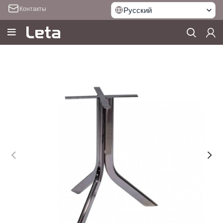
Контакты
Русский