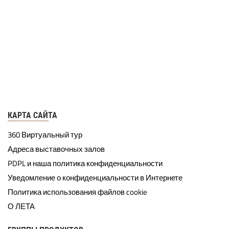
КАРТА САЙТА
360 Виртуальный тур
Адреса выставочных залов
PDPL и наша политика конфиденциальности
Уведомление о конфиденциальности в Интернете
Политика использования файлов cookie
О ЛЕТА