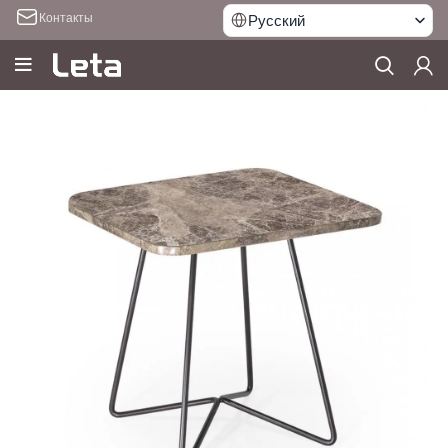
Контакты
Русский