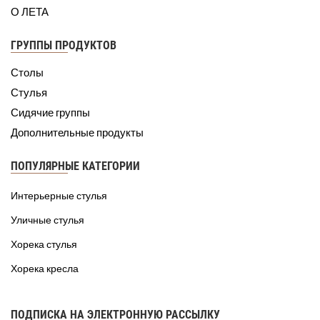
О ЛЕТА
ГРУППЫ ПРОДУКТОВ
Столы
Стулья
Сидячие группы
Дополнительные продукты
ПОПУЛЯРНЫЕ КАТЕГОРИИ
Интерьерные стулья
Уличные стулья
Хорека стулья
Хорека кресла
ПОДПИСКА НА ЭЛЕКТРОННУЮ РАССЫЛКУ