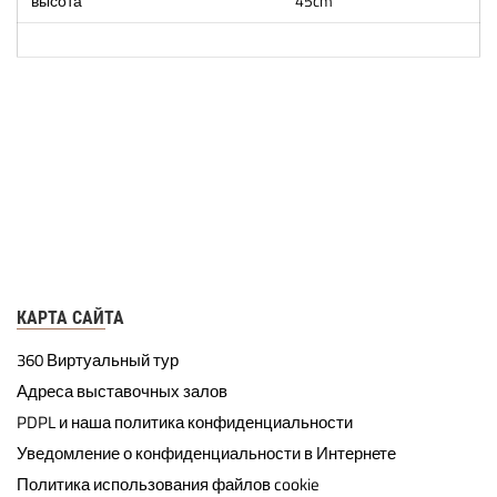
высота
45cm
КАРТА САЙТА
360 Виртуальный тур
Адреса выставочных залов
PDPL и наша политика конфиденциальности
Уведомление о конфиденциальности в Интернете
Политика использования файлов cookie