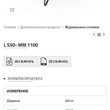
Главная
Дополнительные продукты
Журнальные столики
L 550- MM 1100
3D СКАЧАТЬ
2D СКАЧАТЬ
РАЗМЕРЫ ПРОДУКТА
ИЗМЕРЕНИЕ
Ширина
60cm