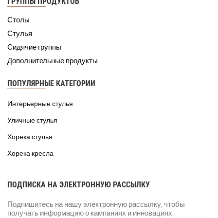
ГРУППЫ ПРОДУКТОВ
Столы
Стулья
Сидячие группы
Дополнительные продукты
ПОПУЛЯРНЫЕ КАТЕГОРИИ
Интерьерные стулья
Уличные стулья
Хорека стулья
Хорека кресла
ПОДПИСКА НА ЭЛЕКТРОННУЮ РАССЫЛКУ
Подпишитесь на нашу электронную рассылку, чтобы
получать информацию о кампаниях и инновациях.