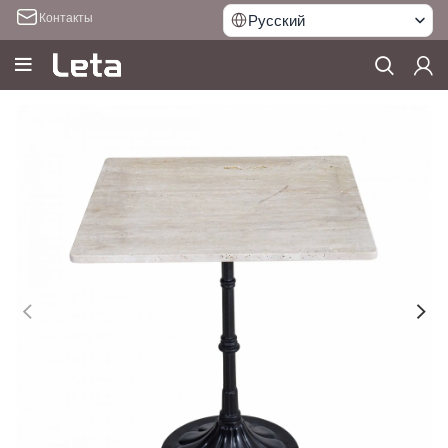
Контакты
Русский