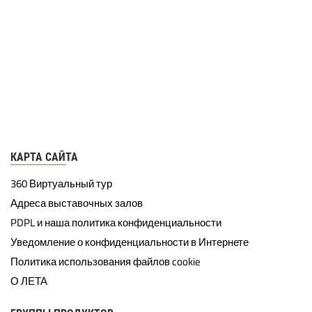
КАРТА САЙТА
360 Виртуальный тур
Адреса выставочных залов
PDPL и наша политика конфиденциальности
Уведомление о конфиденциальности в Интернете
Политика использования файлов cookie
О ЛЕТА