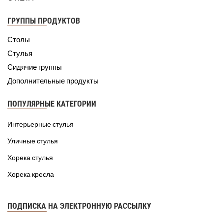
ГРУППЫ ПРОДУКТОВ
Столы
Стулья
Сидячие группы
Дополнительные продукты
ПОПУЛЯРНЫЕ КАТЕГОРИИ
Интерьерные стулья
Уличные стулья
Хорека стулья
Хорека кресла
ПОДПИСКА НА ЭЛЕКТРОННУЮ РАССЫЛКУ