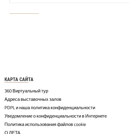
КАРТА САЙТА
360 Виртуальный тур
Адреса выставочных залов
PDPL и наша политика конфиденциальности
Уведомление о конфиденциальности в Интернете
Политика использования файлов cookie
О ЛЕТА