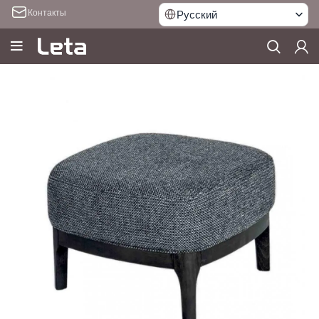
Контакты
Русский