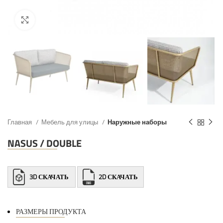
Главная
Мебель для улицы
Наружные наборы
NASUS / DOUBLE
3D СКАЧАТЬ
2D СКАЧАТЬ
РАЗМЕРЫ ПРОДУКТА