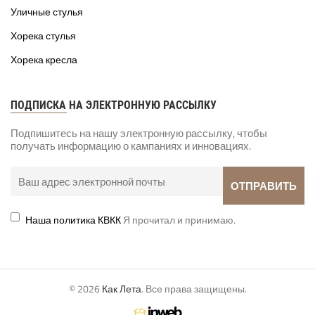
Уличные стулья
Хорека стулья
Хорека кресла
ПОДПИСКА НА ЭЛЕКТРОННУЮ РАССЫЛКУ
Подпишитесь на нашу электронную рассылку, чтобы
получать информацию о кампаниях и инновациях.
Наша политика КВКК
Я прочитал и принимаю.
© 2026
Как Лета
. Все права защищены.