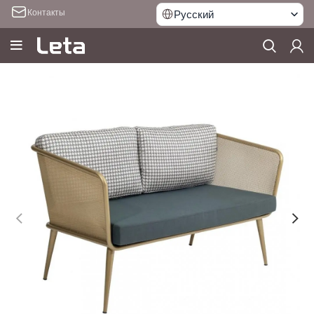
Контакты
Русский