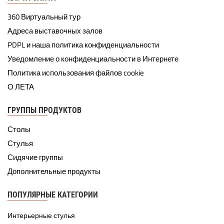
360 Виртуальный тур
Адреса выставочных залов
PDPL и наша политика конфиденциальности
Уведомление о конфиденциальности в Интернете
Политика использования файлов cookie
О ЛЕТА
ГРУППЫ ПРОДУКТОВ
Столы
Стулья
Сидячие группы
Дополнительные продукты
ПОПУЛЯРНЫЕ КАТЕГОРИИ
Интерьерные стулья