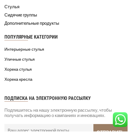
Стулья
Сидячие группы
Дополнительные продукты
ПОПУЛЯРНЫЕ КАТЕГОРИИ
Интерьерные стулья
Уличные стулья
Хорека стулья
Хорека кресла
ПОДПИСКА НА ЭЛЕКТРОННУЮ РАССЫЛКУ
Подпишитесь на нашу электронную рассылку, чтобы
получать информацию о кампаниях и инновациях.