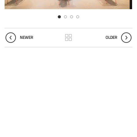
NEWER
OLDER