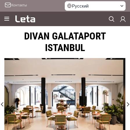
Контакты
Русский
DIVAN GALATAPORT
ISTANBUL