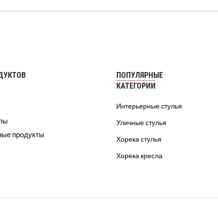
ДУКТОВ
ПОПУЛЯРНЫЕ
КАТЕГОРИИ
Интерьерные стулья
ппы
Уличные стулья
ные продукты
Хорека стулья
Хорека кресла