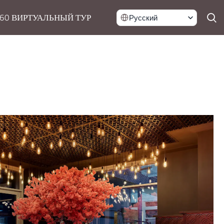
60 ВИРТУАЛЬНЫЙ ТУР
Русский