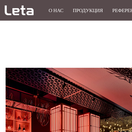
О НАС
ПРОДУКЦИЯ
РЕФЕРЕ