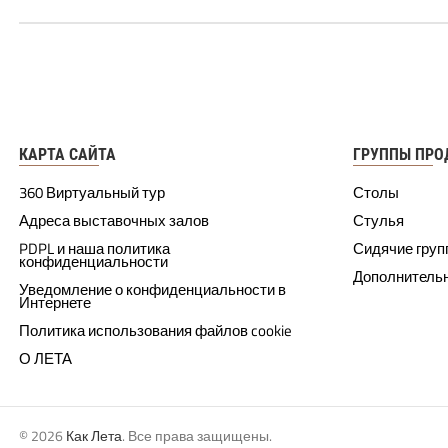
КАРТА САЙТА
ГРУППЫ ПРО
360 Виртуальный тур
Столы
Адреса выставочных залов
Стулья
PDPL и наша политика
Сидячие гру
конфиденциальности
Дополнитель
Уведомление о конфиденциальности в
Интернете
Политика использования файлов cookie
О ЛЕТА
© 2026
Как Лета
. Все права защищены.