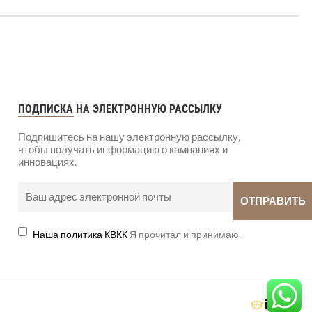
ПОДПИСКА НА ЭЛЕКТРОННУЮ РАССЫЛКУ
Подпишитесь на нашу электронную рассылку,
чтобы получать информацию о кампаниях и
инновациях.
Наша политика КВКК
Я прочитал и принимаю.