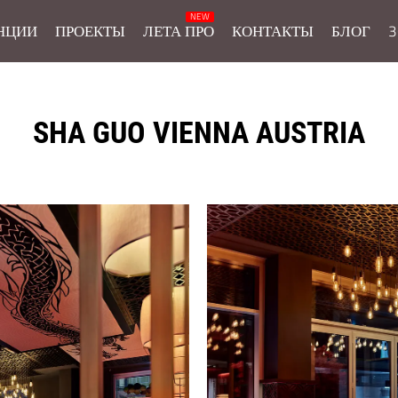
НЦИИ
ПРОЕКТЫ
ЛЕТА ПРО
КОНТАКТЫ
БЛОГ
3
SHA GUO VIENNA AUSTRIA