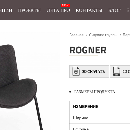
НЦИИ
ПРОЕКТЫ
ЛЕТА ПРО
КОНТАКТЫ
БЛОГ
3
Главная
Сидячие группы
Бер
ROGNER
3D СКАЧАТЬ
2D 
РАЗМЕРЫ ПРОДУКТА
ИЗМЕРЕНИЕ
Ширина
Глубина