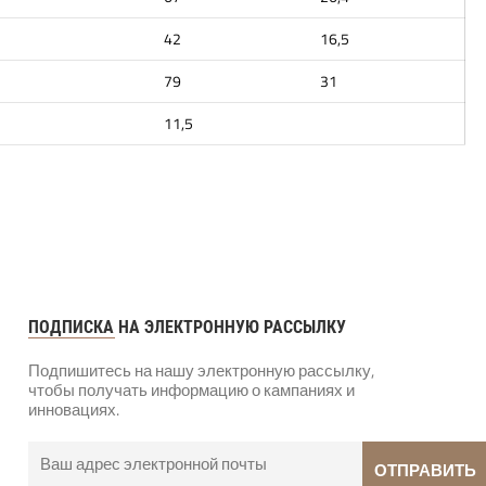
42
16,5
79
31
11,5
ПОДПИСКА НА ЭЛЕКТРОННУЮ РАССЫЛКУ
Подпишитесь на нашу электронную рассылку,
чтобы получать информацию о кампаниях и
инновациях.