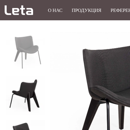
О НАС
ПРОДУКЦИЯ
РЕФЕРЕ