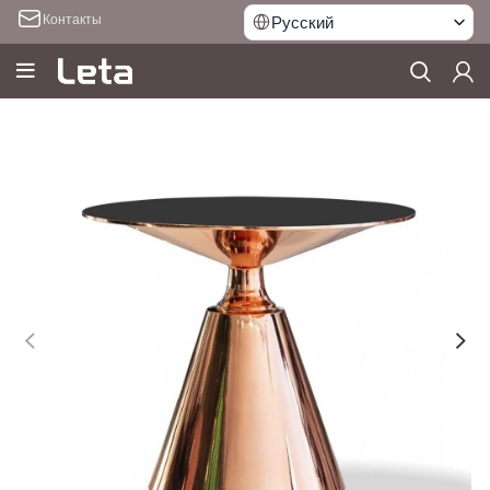
Контакты
Русский