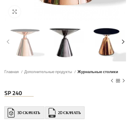
Главная
Дополнительные продукты
Журнальные столики
SP 240
3D СКАЧАТЬ
2D СКАЧАТЬ