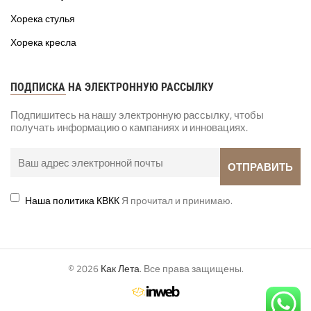
Хорека стулья
Хорека кресла
ПОДПИСКА НА ЭЛЕКТРОННУЮ РАССЫЛКУ
Подпишитесь на нашу электронную рассылку, чтобы
получать информацию о кампаниях и инновациях.
Наша политика КВКК
Я прочитал и принимаю.
© 2026
Как Лета
. Все права защищены.