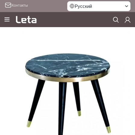
Контакты
Русский