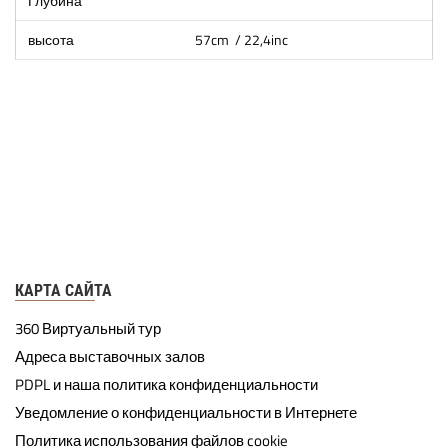
Глубина
высота
57cm / 22,4inc
КАРТА САЙТА
360 Виртуальный тур
Адреса выставочных залов
PDPL и наша политика конфиденциальности
Уведомление о конфиденциальности в Интернете
Политика использования файлов cookie