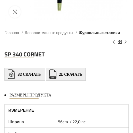
Главная
Дополнительные продукты
Журнальные столики
SP 340 CORNET
3D СКАЧАТЬ
2D СКАЧАТЬ
РАЗМЕРЫ ПРОДУКТА
ИЗМЕРЕНИЕ
Ширина
56cm / 22,0inc