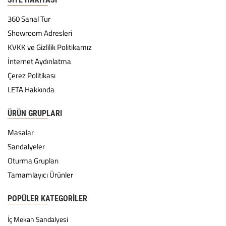
360 Sanal Tur
Showroom Adresleri
KVKK ve Gizlilik Politikamız
İnternet Aydınlatma
Çerez Politikası
LETA Hakkında
ÜRÜN GRUPLARI
Masalar
Sandalyeler
Oturma Grupları
Tamamlayıcı Ürünler
POPÜLER KATEGORILER
İç Mekan Sandalyesi