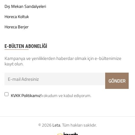
Dış Mekan Sandalyeleri
Horeca Koltuk
Horeca Berjer
E-BÜLTEN ABONELİĞİ
Kampanya ve yeniliklerden haberdar olmak için e-bültenimize
kayıt olun.
KVKK Politikamız'ı
okudum ve kabul ediyorum.
© 2026
Leta
. Tüm hakları saklıdır.