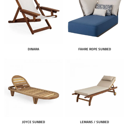
DINARA
FAHRE ROPE SUNBED
JOYCE SUNBED
LEMANS / SUNBED