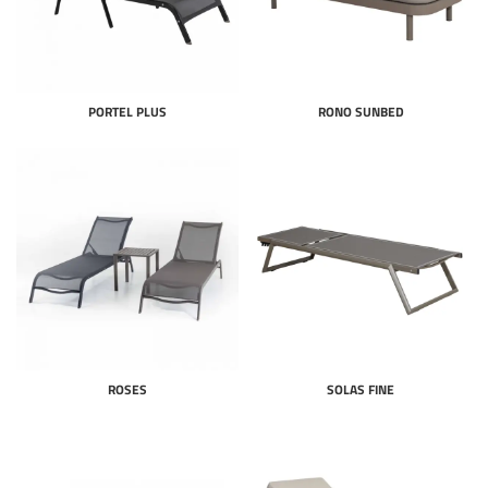
PORTEL PLUS
RONO SUNBED
ROSES
SOLAS FINE