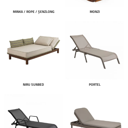
MINKA / ROPE / ŞENZLONG
MONZI
NIRU SUNBED
PORTEL