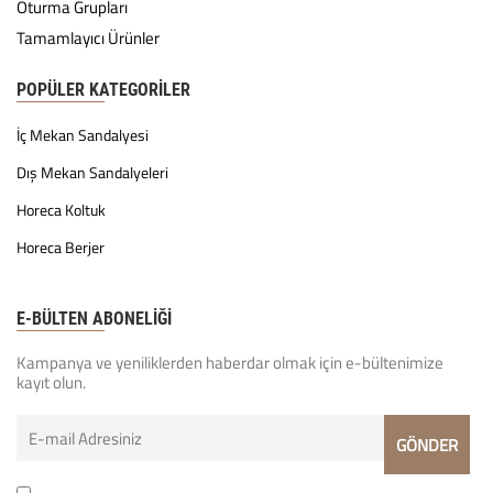
Oturma Grupları
Tamamlayıcı Ürünler
POPÜLER KATEGORILER
İç Mekan Sandalyesi
Dış Mekan Sandalyeleri
Horeca Koltuk
Horeca Berjer
E-BÜLTEN ABONELİĞİ
Kampanya ve yeniliklerden haberdar olmak için e-bültenimize
kayıt olun.