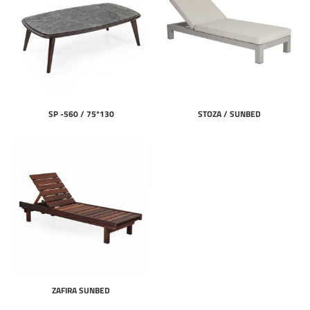
SP -560 / 75*130
STOZA / SUNBED
ZAFIRA SUNBED