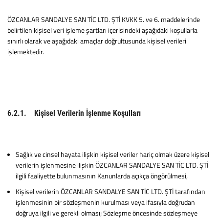
ÖZCANLAR SANDALYE SAN TİC LTD. ŞTİ KVKK 5. ve 6. maddelerinde
belirtilen kişisel veri işleme şartları içerisindeki aşağıdaki koşullarla
sınırlı olarak ve aşağıdaki amaçlar doğrultusunda kişisel verileri
işlemektedir.
6.2.1. Kişisel Verilerin İşlenme Koşulları
Sağlık ve cinsel hayata ilişkin kişisel veriler hariç olmak üzere kişisel
verilerin işlenmesine ilişkin ÖZCANLAR SANDALYE SAN TİC LTD. ŞTİ
ilgili faaliyette bulunmasının Kanunlarda açıkça öngörülmesi,
Kişisel verilerin ÖZCANLAR SANDALYE SAN TİC LTD. ŞTİ tarafından
işlenmesinin bir sözleşmenin kurulması veya ifasıyla doğrudan
doğruya ilgili ve gerekli olması; Sözleşme öncesinde sözleşmeye