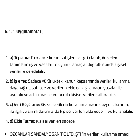
6.1.1 Uygulamalar;
a) Toplama:
Firmamız kurumsal işleri ile ilgili olarak, önceden
tanımlanmış ve yasalar ile uyumlu amaçlar doğrultusunda kişisel
verileri elde edebilir.
b) İşleme:
Sadece yürürlükteki kanun kapsamında verileri kullanma
dayanağına sahipse ve verilerin elde edildiği amacın yasalar ile
uyumlu ve adil olması durumunda kişisel veriler kullanabilir.
c) Veri Küçültme:
Kişisel verilerin kullanım amacına uygun, bu amaç
ile ilgili ve sınırlı durumlarda kişisel verileri elde edebilir ve kullanabilir.
d) Elde Tutma:
Kişisel verileri sadece:
ÖZCANLAR SANDALYE SAN TİC LTD. ŞTİ ’in verileri kullanma amacı