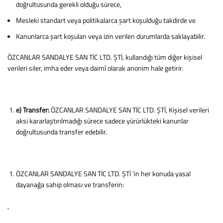
doğrultusunda gerekli olduğu sürece,
Mesleki standart veya politikalarca şart koşulduğu takdirde ve
Kanunlarca şart koşulan veya izin verilen durumlarda saklayabilir.
ÖZCANLAR SANDALYE SAN TİC LTD. ŞTİ, kullandığı tüm diğer kişisel
verileri siler, imha eder veya daimî olarak anonim hale getirir.
e) Transfer:
ÖZCANLAR SANDALYE SAN TİC LTD. ŞTİ, Kişisel verileri
aksi kararlaştırılmadığı sürece sadece yürürlükteki kanunlar
doğrultusunda transfer edebilir.
ÖZCANLAR SANDALYE SAN TİC LTD. ŞTİ ’in her konuda yasal
dayanağa sahip olması ve transferin: