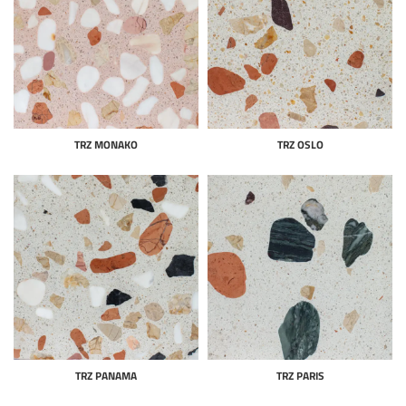
TRZ MONAKO
TRZ OSLO
TRZ PANAMA
TRZ PARIS