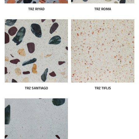
TRZ RIYAD
TRZ ROMA
TRZ SANTIAGO
TRZ TIFLIS