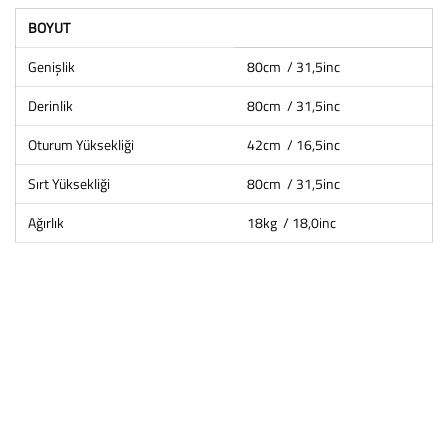
BOYUT
Genişlik
80cm / 31,5inc
Derinlik
80cm / 31,5inc
Oturum Yüksekliği
42cm / 16,5inc
Sırt Yüksekliği
80cm / 31,5inc
Ağırlık
18kg / 18,0inc