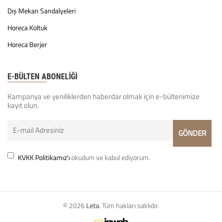
Dış Mekan Sandalyeleri
Horeca Koltuk
Horeca Berjer
E-BÜLTEN ABONELİĞİ
Kampanya ve yeniliklerden haberdar olmak için e-bültenimize
kayıt olun.
KVKK Politikamız'ı
okudum ve kabul ediyorum.
© 2026
Leta
. Tüm hakları saklıdır.