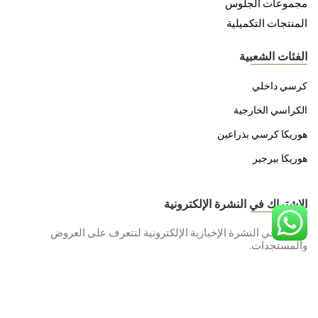
مجموعات الجلوس
المنتجات التكميلية
الفئات الشعبية
كرسي داخلي
الكراسي الخارجية
هوريكا كرسي بذراعين
هوريكا بيرجير
الاشتراك في النشرة الإلكترونية
اشترك في النشرة الإخبارية الإلكترونية لتتعرف على العروض
والمستجدات.