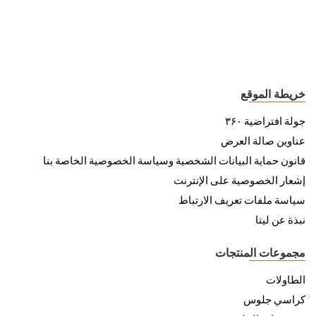
خريطة الموقع
جولة افتراضية ۳۶۰
عناوين صالة العرض
قانون حماية البيانات الشخصية وسياسة الخصوصية الخاصة بنا
إشعار الخصوصية على الإنترنت
سياسة ملفات تعريف الارتباط
نبذة عن ليتا
مجموعات المنتجات
الطاولات
كراسي جلوس