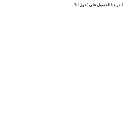
انقر هنا للحصول على "حول لتا" ...