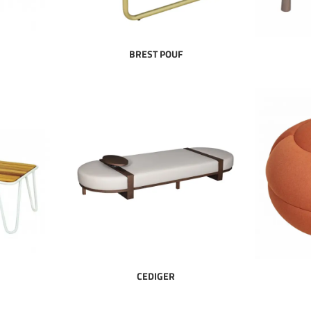
BREST POUF
CEDIGER