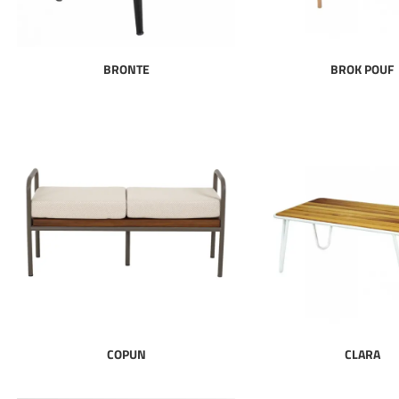
BRONTE
BROK POUF
COPUN
CLARA