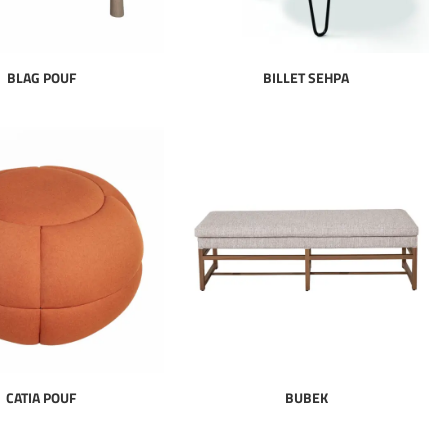
BLAG POUF
BILLET SEHPA
CATIA POUF
BUBEK