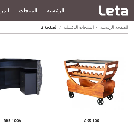
الرئيسية
المنتجات
المرا
الصفحة الرئيسية
المنتجات التكميلية
الصفحة 2
AKS 1004
AKS 100