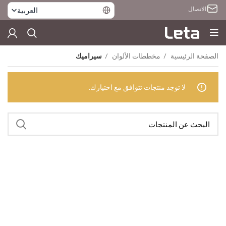
الاتصال
العربية
الصفحة الرئيسية
مخططات الألوان
سيراميك
لا توجد منتجات تتوافق مع اختيارك.