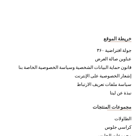
خريطة الموقع
جولة افتراضية ۳۶۰
عناوين صالة العرض
قانون حماية البيانات الشخصية وسياسة الخصوصية الخاصة بنا
إشعار الخصوصية على الإنترنت
سياسة ملفات تعريف الارتباط
نبذة عن ليتا
مجموعات المنتجات
الطاولات
كراسي جلوس
مجموعات الجلوس