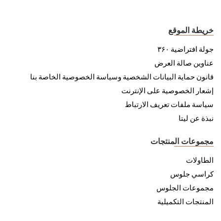
خريطة الموقع
جولة افتراضية ۳۶۰
عناوين صالة العرض
قانون حماية البيانات الشخصية وسياسة الخصوصية الخاصة بنا
إشعار الخصوصية على الإنترنت
سياسة ملفات تعريف الارتباط
نبذة عن ليتا
مجموعات المنتجات
الطاولات
كراسي جلوس
مجموعات الجلوس
المنتجات التكميلية