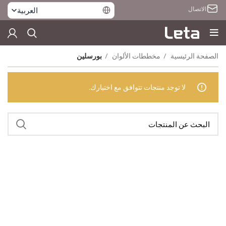
الاتصال
العربية
الصفحة الرئيسية
مخططات الألوان
بورسلين
لا توجد منتجات تتوافق مع اختيارك.