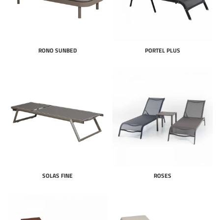
RONO SUNBED
PORTEL PLUS
SOLAS FINE
ROSES