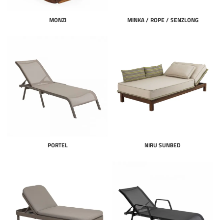
MONZI
MINKA / ROPE / SENZLONG
PORTEL
NIRU SUNBED