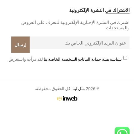
الاشتراك في النشرة الإلكترونية
اشترك في النشرة الإخبارية الإلكترونية لتتعرف على العروض
والمستجدات.
سياسة هيئة حماية البيانات الشخصية الخاصة بنا
لقد قرأت واستعرض.
© 2026
مثل ليتا
. كل الحقوق محفوظة.