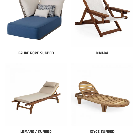
FAHRE ROPE SUNBED
DINARA
LEMANS / SUNBED
JOYCE SUNBED