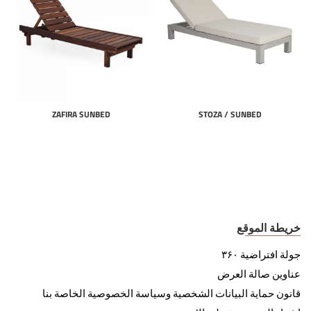
ZAFIRA SUNBED
STOZA / SUNBED
خريطة الموقع
جولة افتراضية ۳۶۰
عناوين صالة العرض
قانون حماية البيانات الشخصية وسياسة الخصوصية الخاصة بنا