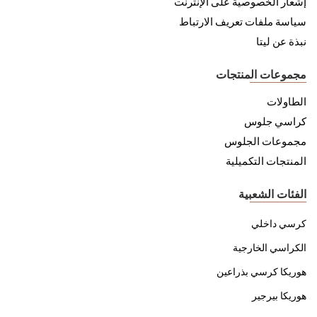
إشعار الخصوصية على الإنترنت
سياسة ملفات تعريف الارتباط
نبذة عن ليتا
مجموعات المنتجات
الطاولات
كراسي جلوس
مجموعات الجلوس
المنتجات التكميلية
الفئات الشعبية
كرسي داخلي
الكراسي الخارجية
هوريكا كرسي بذراعين
هوريكا بيرجير