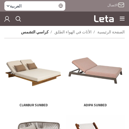
الاتصال
العربية
الصفحة الرئيسية
الأثاث في الهواء الطلق
كراسي التشمس
CLANBUR SUNBED
ADIPA SUNBED