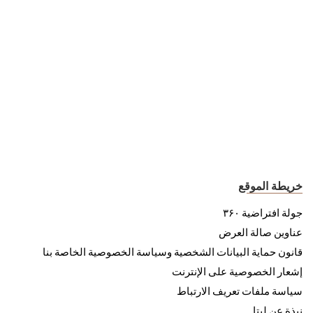
خريطة الموقع
جولة افتراضية ۳۶۰
عناوين صالة العرض
قانون حماية البيانات الشخصية وسياسة الخصوصية الخاصة بنا
إشعار الخصوصية على الإنترنت
سياسة ملفات تعريف الارتباط
نبذة عن ليتا