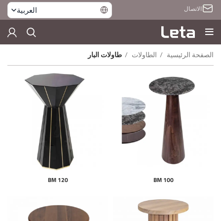
الاتصال
العربية
الصفحة الرئيسية
الطاولات
طاولات البار
BM 120
BM 100