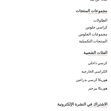
مجموعات المنتجات
الطاولات
كراسي جلوس
مجموعات الجلوس
المنتجات التكميلية
الفئات الشعبية
كرسي داخلي
الكراسي الخارجية
هوريكا كرسي بذراعين
هوريكا بيرجير
الاشتراك في النشرة الإلكترونية