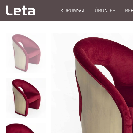
KURUMSAL
ÜRÜNLER
RE