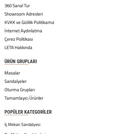
360 Sanal Tur
Showroom Adresleri
KVKK ve Gizlilik Politikamız
İnternet Aydınlatma
Çerez Politikası
LETA Hakkında
ÜRÜN GRUPLARI
Masalar
Sandalyeler
Oturma Grupları
Tamamlayıcı Ürünler
POPÜLER KATEGORILER
İç Mekan Sandalyesi