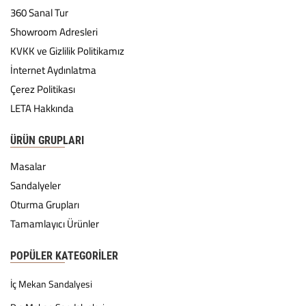
360 Sanal Tur
Showroom Adresleri
KVKK ve Gizlilik Politikamız
İnternet Aydınlatma
Çerez Politikası
LETA Hakkında
ÜRÜN GRUPLARI
Masalar
Sandalyeler
Oturma Grupları
Tamamlayıcı Ürünler
POPÜLER KATEGORILER
İç Mekan Sandalyesi