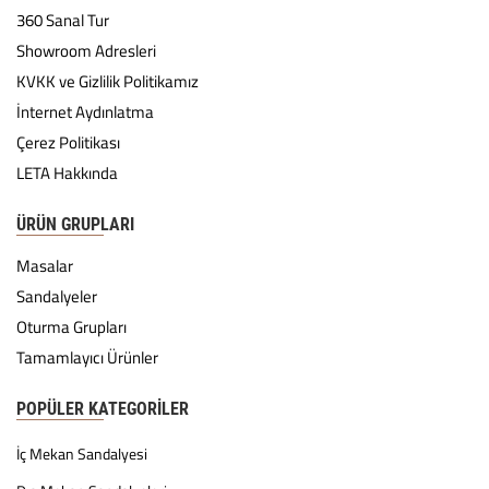
360 Sanal Tur
Showroom Adresleri
KVKK ve Gizlilik Politikamız
İnternet Aydınlatma
Çerez Politikası
LETA Hakkında
ÜRÜN GRUPLARI
Masalar
Sandalyeler
Oturma Grupları
Tamamlayıcı Ürünler
POPÜLER KATEGORILER
İç Mekan Sandalyesi