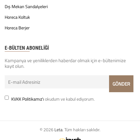
Dış Mekan Sandalyeleri
Horeca Koltuk
Horeca Berjer
E-BÜLTEN ABONELİĞİ
Kampanya ve yeniliklerden haberdar olmak için e-bültenimize
kayıt olun.
KVKK Politikamız'ı
okudum ve kabul ediyorum.
© 2026
Leta
. Tüm hakları saklıdır.