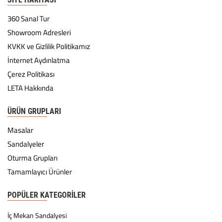
360 Sanal Tur
Showroom Adresleri
KVKK ve Gizlilik Politikamız
İnternet Aydınlatma
Çerez Politikası
LETA Hakkında
ÜRÜN GRUPLARI
Masalar
Sandalyeler
Oturma Grupları
Tamamlayıcı Ürünler
POPÜLER KATEGORILER
İç Mekan Sandalyesi