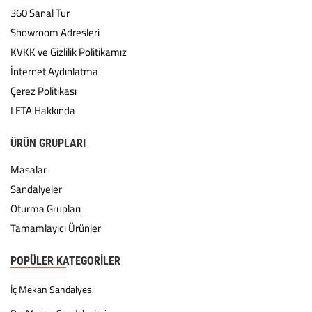
360 Sanal Tur
Showroom Adresleri
KVKK ve Gizlilik Politikamız
İnternet Aydınlatma
Çerez Politikası
LETA Hakkında
ÜRÜN GRUPLARI
Masalar
Sandalyeler
Oturma Grupları
Tamamlayıcı Ürünler
POPÜLER KATEGORILER
İç Mekan Sandalyesi