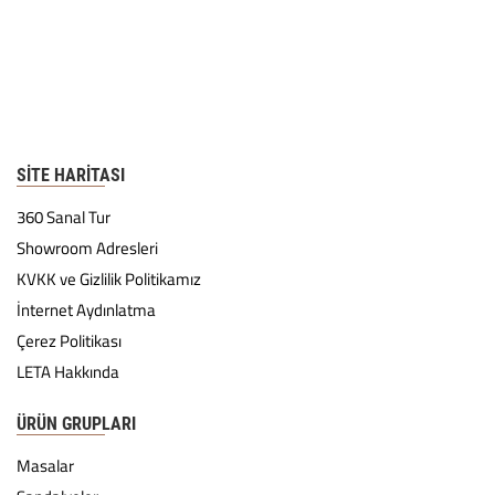
SITE HARITASI
360 Sanal Tur
Showroom Adresleri
KVKK ve Gizlilik Politikamız
İnternet Aydınlatma
Çerez Politikası
LETA Hakkında
ÜRÜN GRUPLARI
Masalar