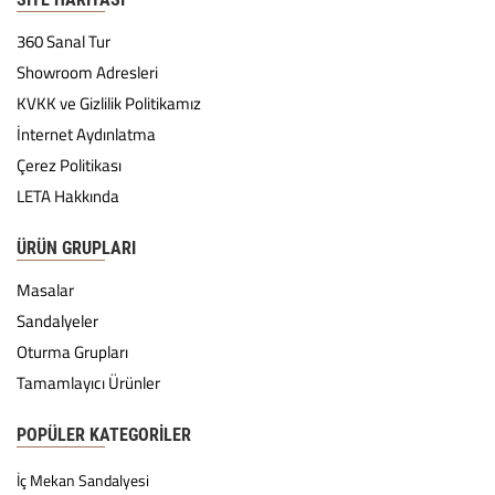
360 Sanal Tur
Showroom Adresleri
KVKK ve Gizlilik Politikamız
İnternet Aydınlatma
Çerez Politikası
LETA Hakkında
ÜRÜN GRUPLARI
Masalar
Sandalyeler
Oturma Grupları
Tamamlayıcı Ürünler
POPÜLER KATEGORILER
İç Mekan Sandalyesi