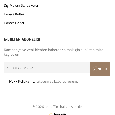
Dış Mekan Sandalyeleri
Horeca Koltuk
Horeca Berjer
E-BÜLTEN ABONELİĞİ
Kampanya ve yeniliklerden haberdar olmak için e-bültenimize
kayıt olun.
KVKK Politikamız'ı
okudum ve kabul ediyorum.
© 2026
Leta
. Tüm hakları saklıdır.