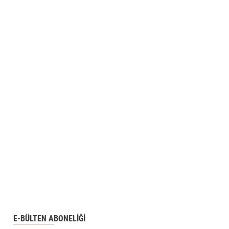
E-BÜLTEN ABONELİĞİ