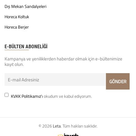
Dış Mekan Sandalyeleri
Horeca Koltuk
Horeca Berjer
E-BÜLTEN ABONELİĞİ
Kampanya ve yeniliklerden haberdar olmak için e-bültenimize
kayıt olun.
KVKK Politikamız'ı
okudum ve kabul ediyorum.
© 2026
Leta
. Tüm hakları saklıdır.