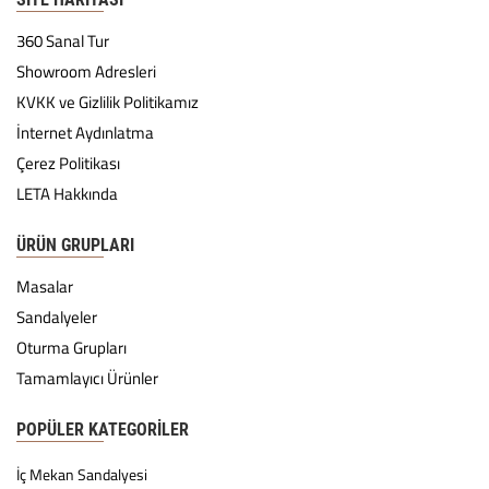
360 Sanal Tur
Showroom Adresleri
KVKK ve Gizlilik Politikamız
İnternet Aydınlatma
Çerez Politikası
LETA Hakkında
ÜRÜN GRUPLARI
Masalar
Sandalyeler
Oturma Grupları
Tamamlayıcı Ürünler
POPÜLER KATEGORILER
İç Mekan Sandalyesi