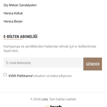
Dış Mekan Sandalyeleri
Horeca Koltuk
Horeca Berjer
E-BÜLTEN ABONELİĞİ
Kampanya ve yeniliklerden haberdar olmak için e-bültenimize
kayıt olun.
KVKK Politikamız'ı
okudum ve kabul ediyorum.
© 2026
Leta
. Tüm hakları saklıdır.