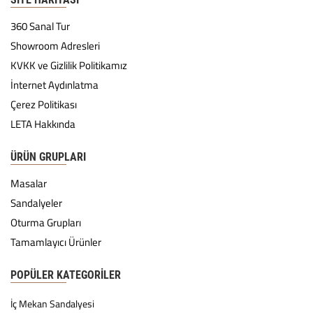
360 Sanal Tur
Showroom Adresleri
KVKK ve Gizlilik Politikamız
İnternet Aydınlatma
Çerez Politikası
LETA Hakkında
ÜRÜN GRUPLARI
Masalar
Sandalyeler
Oturma Grupları
Tamamlayıcı Ürünler
POPÜLER KATEGORILER
İç Mekan Sandalyesi