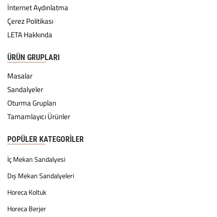
İnternet Aydınlatma
Çerez Politikası
LETA Hakkında
ÜRÜN GRUPLARI
Masalar
Sandalyeler
Oturma Grupları
Tamamlayıcı Ürünler
POPÜLER KATEGORILER
İç Mekan Sandalyesi
Dış Mekan Sandalyeleri
Horeca Koltuk
Horeca Berjer